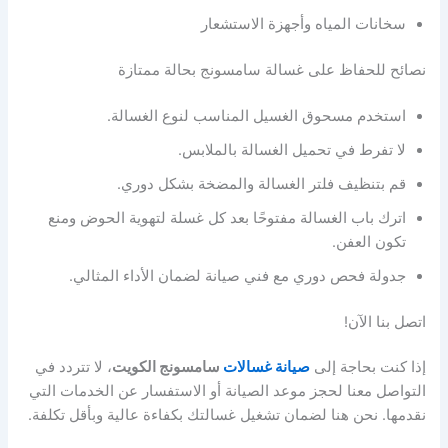
سخانات المياه وأجهزة الاستشعار
نصائح للحفاظ على غسالة سامسونج بحالة ممتازة
استخدم مسحوق الغسيل المناسب لنوع الغسالة.
لا تفرط في تحميل الغسالة بالملابس.
قم بتنظيف فلتر الغسالة والمضخة بشكل دوري.
اترك باب الغسالة مفتوحًا بعد كل غسلة لتهوية الحوض ومنع
تكون العفن.
جدولة فحص دوري مع فني صيانة لضمان الأداء المثالي.
اتصل بنا الآن!
إذا كنت بحاجة إلى
صيانة غسالات
سامسونج الكويت
، لا تتردد في
التواصل معنا لحجز موعد الصيانة أو الاستفسار عن الخدمات التي
نقدمها. نحن هنا لضمان تشغيل غسالتك بكفاءة عالية وبأقل تكلفة.