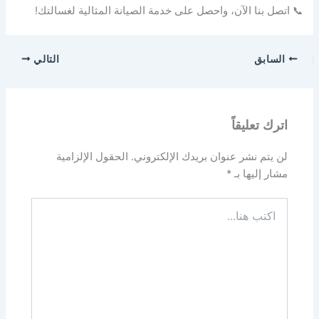
📞 اتصل بنا الآن، واحصل على خدمة الصيانة المثالية لغسالتك!
السابق
التالي
اترك تعليقاً
لن يتم نشر عنوان بريدك الإلكتروني.
الحقول الإلزامية
مشار إليها بـ
*
اكتب
هنا...