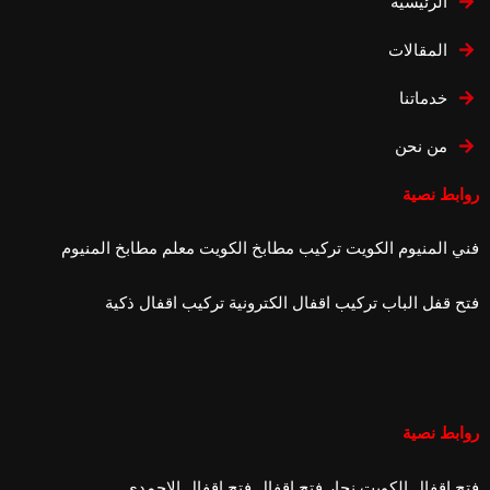
الرئيسية
المقالات
خدماتنا
من نحن
روابط نصية
فني المنيوم الكويت
تركيب مطابخ الكويت
معلم مطابخ المنيوم
فتح قفل الباب
تركيب اقفال الكترونية
تركيب اقفال ذكية
روابط نصية
فتح اقفال الكويت
نجار فتح اقفال
فتح اقفال الاحمدي