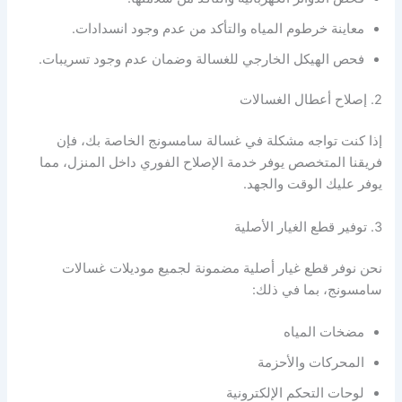
معاينة خرطوم المياه والتأكد من عدم وجود انسدادات.
فحص الهيكل الخارجي للغسالة وضمان عدم وجود تسريبات.
2. إصلاح أعطال الغسالات
إذا كنت تواجه مشكلة في غسالة سامسونج الخاصة بك، فإن
فريقنا المتخصص يوفر خدمة الإصلاح الفوري داخل المنزل، مما
يوفر عليك الوقت والجهد.
3. توفير قطع الغيار الأصلية
نحن نوفر قطع غيار أصلية مضمونة لجميع موديلات غسالات
سامسونج، بما في ذلك:
مضخات المياه
المحركات والأحزمة
لوحات التحكم الإلكترونية