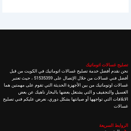
تصليح غسالات اتوماتيك
نحن نقدم أفضل خدمة تصليح غسالات اتوماتيك في الكويت من قبل
أفضل فني غسالات من خلال الإتصال على 51535359 ، حيث تعتبر
غسالات اوتوماتيك من بين الأجهزة الحديثة التي تقوم على مهمتين هما
الغسيل والتجفيف و التي يشتغل بعضها بالبخار ناهيك عن بعض
الاتلافات التي تواجهها أو صيانتها بشكل دوري، نعرض عليكم فني تصليح
غسالات
الروابط السريعة