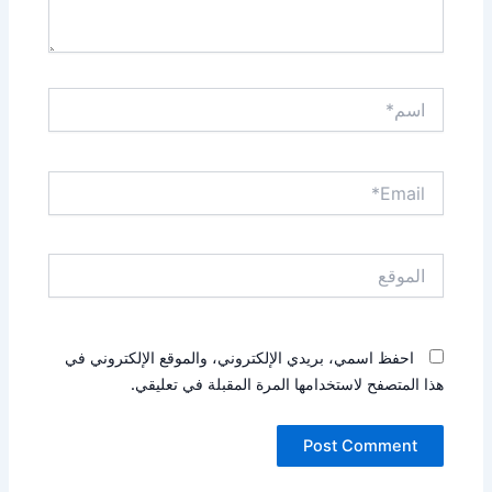
اسم*
Email*
الموقع
احفظ اسمي، بريدي الإلكتروني، والموقع الإلكتروني في
هذا المتصفح لاستخدامها المرة المقبلة في تعليقي.