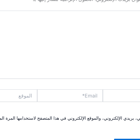
Email*
الموقع
بريدي الإلكتروني، والموقع الإلكتروني في هذا المتصفح لاستخدامها المرة الم