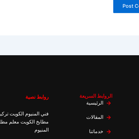
الروابط السريعة
روابط نصية
الرئيسية
فني المنيوم الكويت
تركي
المقالات
مطابخ الكويت
معلم مطا
المنيوم
خدماتنا