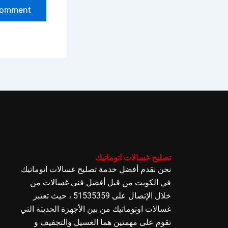
تصليح غسالات اتوماتيك
نحن نقدم أفضل خدمة تصليح غسالات اتوماتيك
في الكويت من قبل أفضل فني غسالات من
خلال الإتصال على 51535359 ، حيث تعتبر
غسالات اوتوماتيك من بين الأجهزة الحديثة التي
تقوم على مهمتين هما الغسيل والتجفيف و