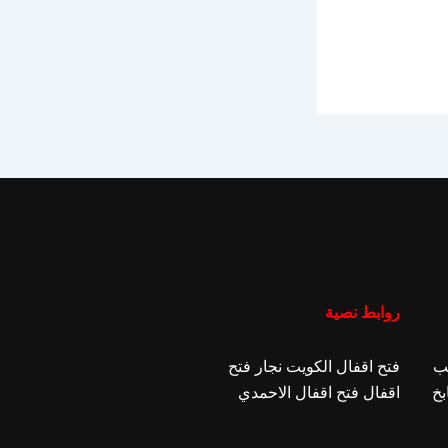
روابط نصية
ب
فتح اقفال الكويت
نجار فتح
بخ
اقفال
فتح اقفال الاحمدي