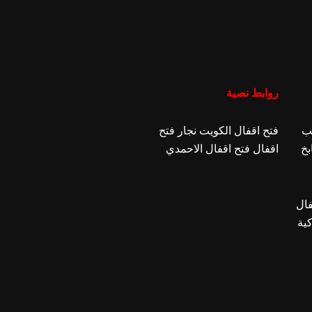
روابط نصية
ب
فتح اقفال الكويت
نجار فتح
بخ
اقفال
فتح اقفال الاحمدي
فال
كية