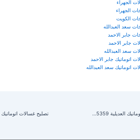
ات الجهراء
ات الجهراء
ات الكويت
ات سعد العبدالله
ات جابر الاحمد
ات جابر الاحمد
ات سعد العبدالله
ت اتوماتيك جابر الاحمد
ت اتوماتيك سعد العبدالله
تصليح غسالات اتوماتيك العديلية 51535359 صيانة غسالات العديلية