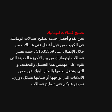
تصليح غسالات اتوماتيك
نحن نقدم أفضل خدمة تصليح غسالات اتوماتيك
في الكويت من قبل أفضل فني غسالات من
خلال الإتصال على 51535359 ، حيث تعتبر
غسالات اوتوماتيك من بين الأجهزة الحديثة التي
تقوم على مهمتين هما الغسيل والتجفيف و
التي يشتغل بعضها بالبخار ناهيك عن بعض
الاتلافات التي تواجهها أو صيانتها بشكل دوري،
نعرض عليكم فني تصليح غسالات