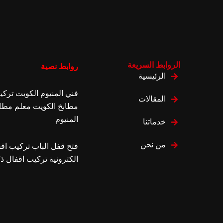
الروابط السريعة
روابط نصية
الرئيسية
فني المنيوم الكويت
تركي
المقالات
مطابخ الكويت
معلم مطا
المنيوم
خدماتنا
من نحن
فتح قفل الباب
تركيب اق
الكترونية
تركيب اقفال ذ