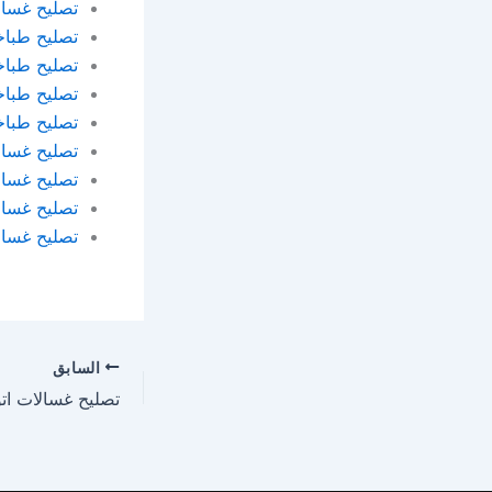
تصليح غسال
تصليح طباخ
تصليح طباخ
تصليح طباخ
تصليح طباخ
تصليح غسال
تصليح غسال
تصليح غسالا
تصليح غسالا
السابق